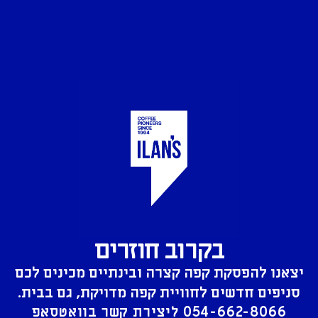
בקרוב חוזרים
יצאנו להפסקת קפה קצרה ובינתיים מכינים לכם
סניפים חדשים לחוויית קפה מדויקת, גם בבית.
054-662-8066
ליצירת קשר בוואטסאפ