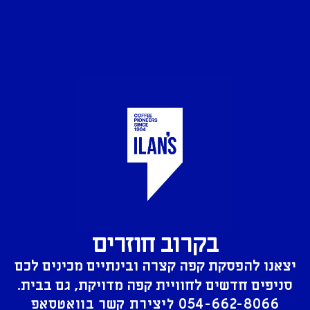
בקרוב חוזרים
יצאנו להפסקת קפה קצרה ובינתיים מכינים לכם
סניפים חדשים לחוויית קפה מדויקת, גם בבית.
054-662-8066
ליצירת קשר בוואטסאפ