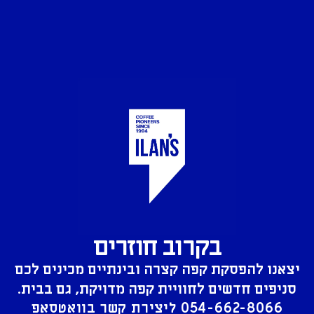
בקרוב חוזרים
יצאנו להפסקת קפה קצרה ובינתיים מכינים לכם
סניפים חדשים לחוויית קפה מדויקת, גם בבית.
054-662-8066
ליצירת קשר בוואטסאפ