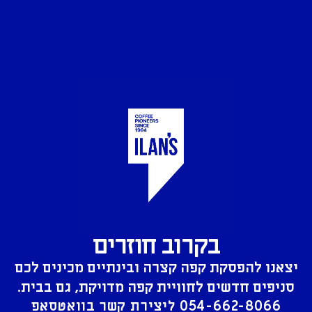
בקרוב חוזרים
יצאנו להפסקת קפה קצרה ובינתיים מכינים לכם
סניפים חדשים לחוויית קפה מדויקת, גם בבית.
054-662-8066
ליצירת קשר בוואטסאפ