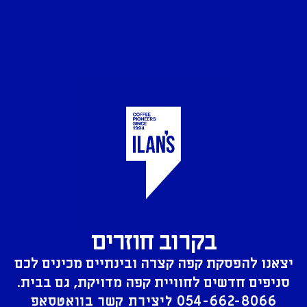
בקרוב חוזרים
יצאנו להפסקת קפה קצרה ובינתיים מכינים לכם
סניפים חדשים לחוויית קפה מדויקת, גם בבית.
054-662-8066
ליצירת קשר בוואטסאפ