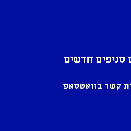
 סניפים חדשים