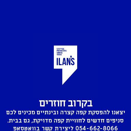
בקרוב חוזרים
יצאנו להפסקת קפה קצרה ובינתיים מכינים לכם
סניפים חדשים לחוויית קפה מדויקת, גם בבית.
054-662-8066
ליצירת קשר בוואטסאפ