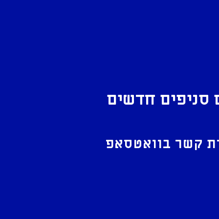
 סניפים חדשים