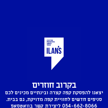
בקרוב חוזרים
יצאנו להפסקת קפה קצרה ובינתיים מכינים לכם
סניפים חדשים לחוויית קפה מדויקת, גם בבית.
054-662-8066
ליצירת קשר בוואטסאפ