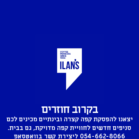
בקרוב חוזרים
יצאנו להפסקת קפה קצרה ובינתיים מכינים לכם
סניפים חדשים לחוויית קפה מדויקת, גם בבית.
054-662-8066
ליצירת קשר בוואטסאפ