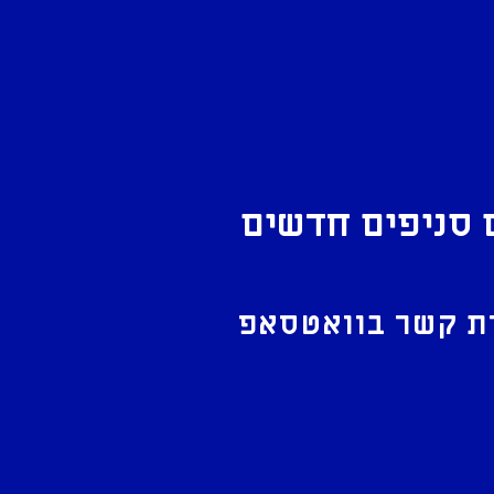
 סניפים חדשים