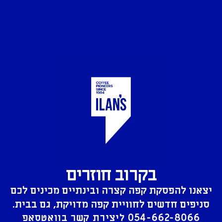
בקרוב חוזרים
יצאנו להפסקת קפה קצרה ובינתיים מכינים לכם
סניפים חדשים לחוויית קפה מדויקת, גם בבית.
054-662-8066
ליצירת קשר בוואטסאפ