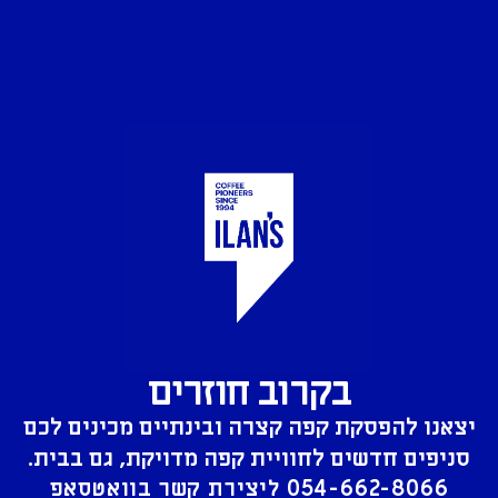
בקרוב חוזרים
יצאנו להפסקת קפה קצרה ובינתיים מכינים לכם
סניפים חדשים לחוויית קפה מדויקת, גם בבית.
054-662-8066
ליצירת קשר בוואטסאפ