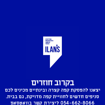
בקרוב חוזרים
יצאנו להפסקת קפה קצרה ובינתיים מכינים לכם
סניפים חדשים לחוויית קפה מדויקת, גם בבית.
054-662-8066
ליצירת קשר בוואטסאפ