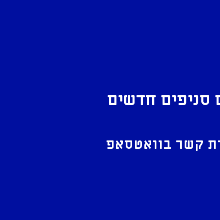
 סניפים חדשים