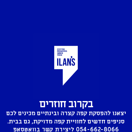
בקרוב חוזרים
יצאנו להפסקת קפה קצרה ובינתיים מכינים לכם
סניפים חדשים לחוויית קפה מדויקת, גם בבית.
054-662-8066
ליצירת קשר בוואטסאפ