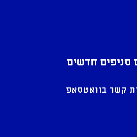
 סניפים חדשים