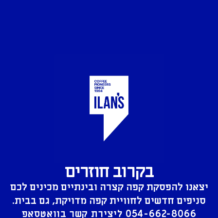
בקרוב חוזרים
יצאנו להפסקת קפה קצרה ובינתיים מכינים לכם
סניפים חדשים לחוויית קפה מדויקת, גם בבית.
054-662-8066
ליצירת קשר בוואטסאפ