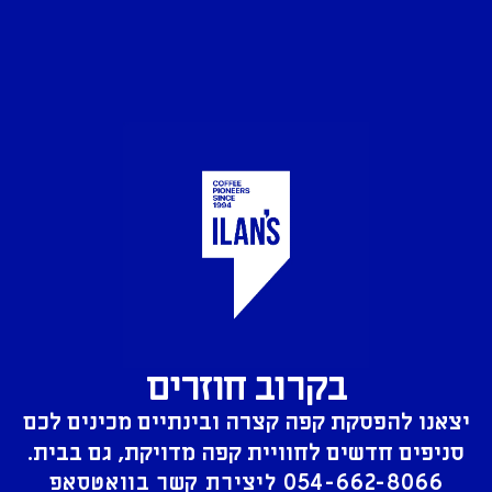
בקרוב חוזרים
יצאנו להפסקת קפה קצרה ובינתיים מכינים לכם
סניפים חדשים לחוויית קפה מדויקת, גם בבית.
054-662-8066
ליצירת קשר בוואטסאפ