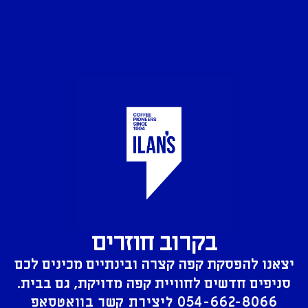
בקרוב חוזרים
יצאנו להפסקת קפה קצרה ובינתיים מכינים לכם
סניפים חדשים לחוויית קפה מדויקת, גם בבית.
054-662-8066
ליצירת קשר בוואטסאפ