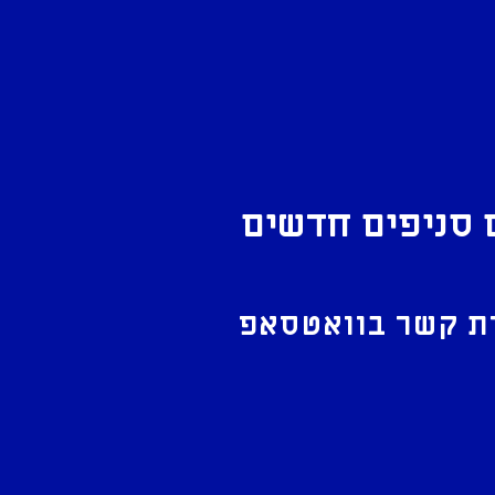
 סניפים חדשים