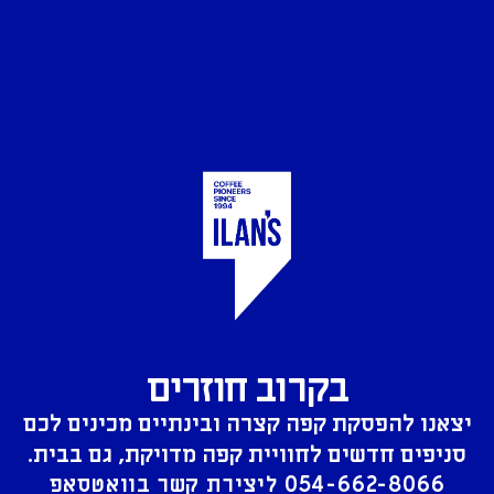
בקרוב חוזרים
יצאנו להפסקת קפה קצרה ובינתיים מכינים לכם
סניפים חדשים לחוויית קפה מדויקת, גם בבית.
054-662-8066
ליצירת קשר בוואטסאפ