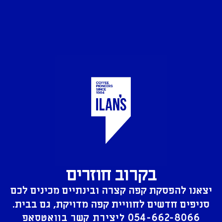
בקרוב חוזרים
יצאנו להפסקת קפה קצרה ובינתיים מכינים לכם
סניפים חדשים לחוויית קפה מדויקת, גם בבית.
054-662-8066
ליצירת קשר בוואטסאפ