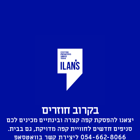
בקרוב חוזרים
יצאנו להפסקת קפה קצרה ובינתיים מכינים לכם
סניפים חדשים לחוויית קפה מדויקת, גם בבית.
054-662-8066
ליצירת קשר בוואטסאפ