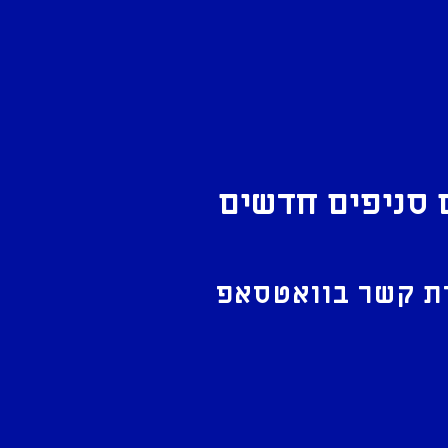
 סניפים חדשים