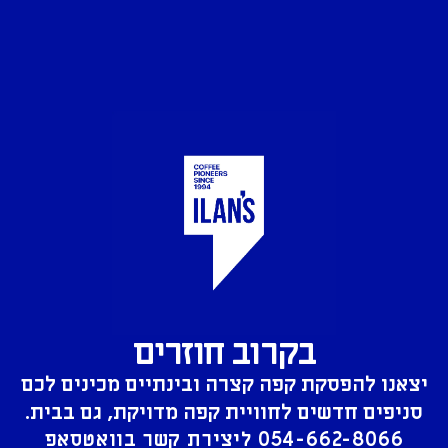
בקרוב חוזרים
יצאנו להפסקת קפה קצרה ובינתיים מכינים לכם
סניפים חדשים לחוויית קפה מדויקת, גם בבית.
054-662-8066
ליצירת קשר בוואטסאפ