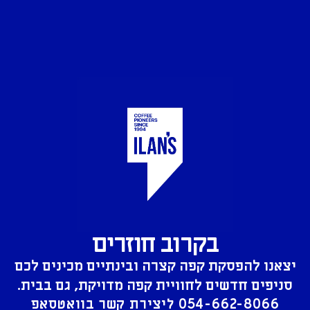
בקרוב חוזרים
יצאנו להפסקת קפה קצרה ובינתיים מכינים לכם
סניפים חדשים לחוויית קפה מדויקת, גם בבית.
054-662-8066
ליצירת קשר בוואטסאפ