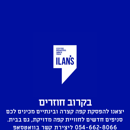
בקרוב חוזרים
יצאנו להפסקת קפה קצרה ובינתיים מכינים לכם
סניפים חדשים לחוויית קפה מדויקת, גם בבית.
054-662-8066
ליצירת קשר בוואטסאפ