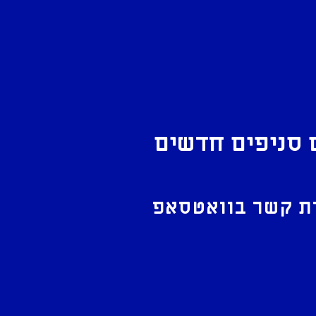
 סניפים חדשים