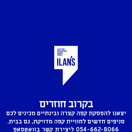
בקרוב חוזרים
יצאנו להפסקת קפה קצרה ובינתיים מכינים לכם
סניפים חדשים לחוויית קפה מדויקת, גם בבית.
054-662-8066
ליצירת קשר בוואטסאפ