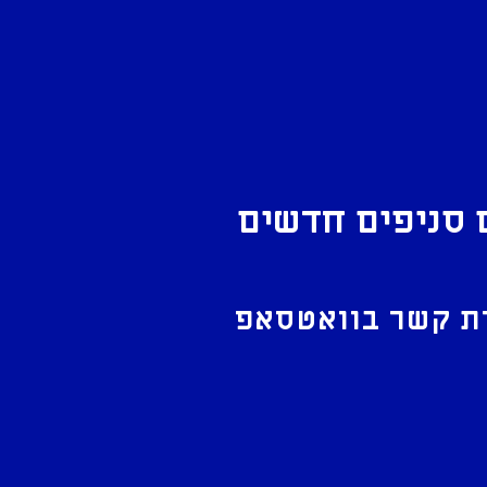
 סניפים חדשים