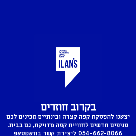
בקרוב חוזרים
יצאנו להפסקת קפה קצרה ובינתיים מכינים לכם
סניפים חדשים לחוויית קפה מדויקת, גם בבית.
054-662-8066
ליצירת קשר בוואטסאפ