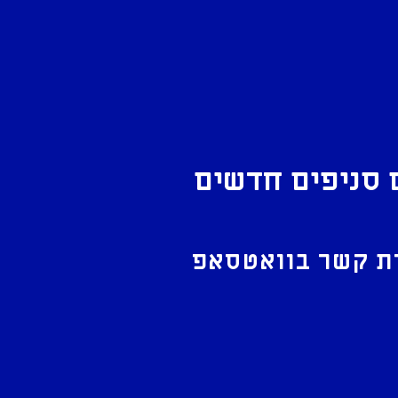
 סניפים חדשים