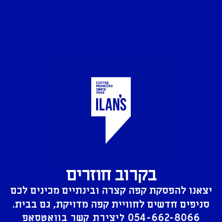
בקרוב חוזרים
יצאנו להפסקת קפה קצרה ובינתיים מכינים לכם
סניפים חדשים לחוויית קפה מדויקת, גם בבית.
054-662-8066
ליצירת קשר בוואטסאפ