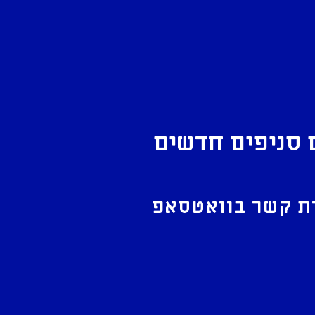
 סניפים חדשים