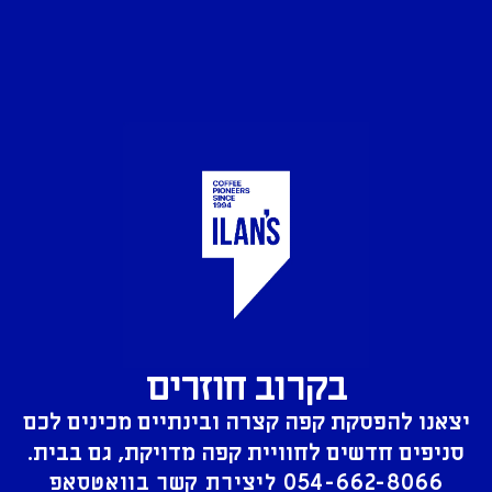
בקרוב חוזרים
יצאנו להפסקת קפה קצרה ובינתיים מכינים לכם
סניפים חדשים לחוויית קפה מדויקת, גם בבית.
054-662-8066
ליצירת קשר בוואטסאפ