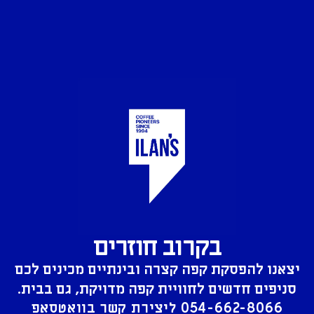
בקרוב חוזרים
יצאנו להפסקת קפה קצרה ובינתיים מכינים לכם
סניפים חדשים לחוויית קפה מדויקת, גם בבית.
054-662-8066
ליצירת קשר בוואטסאפ