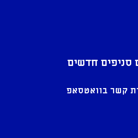
 סניפים חדשים