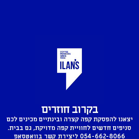
בקרוב חוזרים
יצאנו להפסקת קפה קצרה ובינתיים מכינים לכם
סניפים חדשים לחוויית קפה מדויקת, גם בבית.
054-662-8066
ליצירת קשר בוואטסאפ