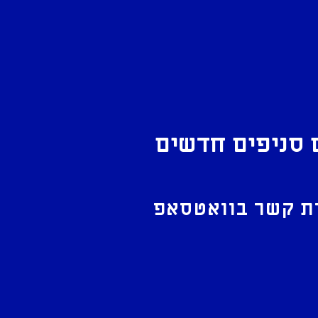
 סניפים חדשים