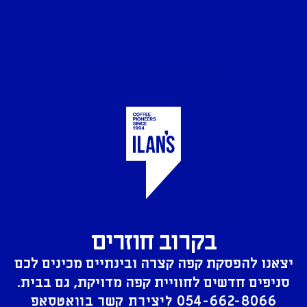
בקרוב חוזרים
יצאנו להפסקת קפה קצרה ובינתיים מכינים לכם
סניפים חדשים לחוויית קפה מדויקת, גם בבית.
054-662-8066
ליצירת קשר בוואטסאפ