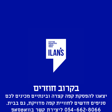
בקרוב חוזרים
יצאנו להפסקת קפה קצרה ובינתיים מכינים לכם
סניפים חדשים לחוויית קפה מדויקת, גם בבית.
054-662-8066
ליצירת קשר בוואטסאפ