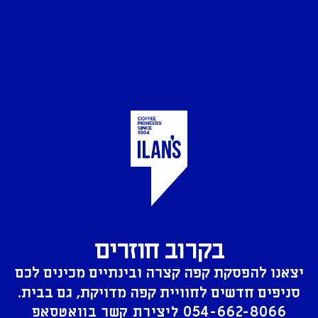
בקרוב חוזרים
יצאנו להפסקת קפה קצרה ובינתיים מכינים לכם
סניפים חדשים לחוויית קפה מדויקת, גם בבית.
054-662-8066
ליצירת קשר בוואטסאפ