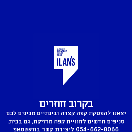
בקרוב חוזרים
יצאנו להפסקת קפה קצרה ובינתיים מכינים לכם
סניפים חדשים לחוויית קפה מדויקת, גם בבית.
054-662-8066
ליצירת קשר בוואטסאפ