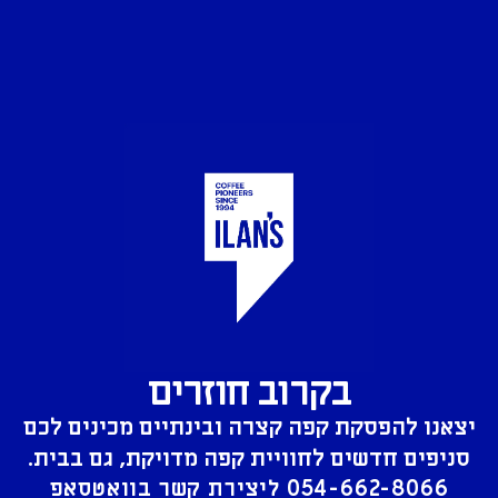
בקרוב חוזרים
יצאנו להפסקת קפה קצרה ובינתיים מכינים לכם
סניפים חדשים לחוויית קפה מדויקת, גם בבית.
054-662-8066
ליצירת קשר בוואטסאפ