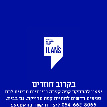
בקרוב חוזרים
יצאנו להפסקת קפה קצרה ובינתיים מכינים לכם
סניפים חדשים לחוויית קפה מדויקת, גם בבית.
054-662-8066
ליצירת קשר בוואטסאפ