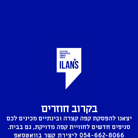
בקרוב חוזרים
יצאנו להפסקת קפה קצרה ובינתיים מכינים לכם
סניפים חדשים לחוויית קפה מדויקת, גם בבית.
054-662-8066
ליצירת קשר בוואטסאפ