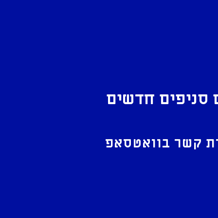
 סניפים חדשים