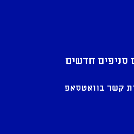
 סניפים חדשים