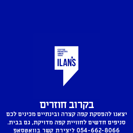
בקרוב חוזרים
יצאנו להפסקת קפה קצרה ובינתיים מכינים לכם
סניפים חדשים לחוויית קפה מדויקת, גם בבית.
054-662-8066
ליצירת קשר בוואטסאפ